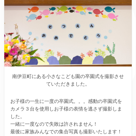
南伊豆町にある小さなこども園の卒園式を撮影させ
ていただきました。
お子様の一生に一度の卒園式。。。感動の卒園式を
カメラ３台を使用しお子様の表情を逃さず撮影しま
した。
一緒に一度なので失敗は許されません！
最後に家族みんなでの集合写真も撮影いたします！