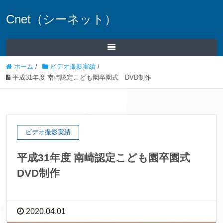
Cnet（シーネット）
ホーム
/
ビデオ撮影実績
/
平成31年度 南崎認定こども園卒園式 DVD制作
ビデオ撮影実績
平成31年度 南崎認定こども園卒園式
DVD制作
2020.04.01