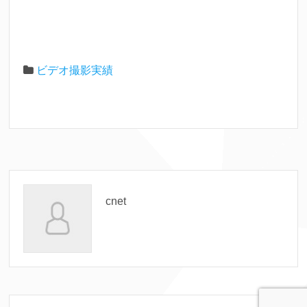
ビデオ撮影実績
cnet