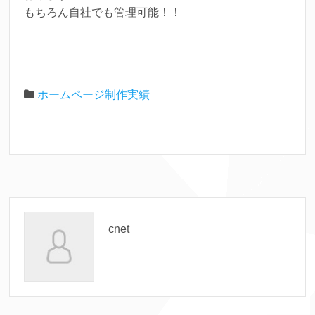
もちろん自社でも管理可能！！
ホームページ制作実績
cnet