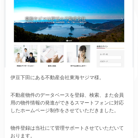
伊豆下田にある不動産会社東海ヤジマ様。
不動産物件のデータベースを登録、検索、また会員
用の物件情報の発進ができるスマートフォンに対応
したホームページ制作をさせていただきました。
物件登録は当社にて管理サポートさせていただいて
おります。