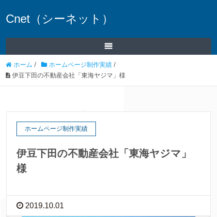
Cnet（シーネット）
ホーム
/
ホームページ制作実績
/
伊豆下田の不動産会社「東海ヤジマ」様
ホームページ制作実績
伊豆下田の不動産会社「東海ヤジマ」
様
2019.10.01